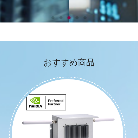
おすすめ商品