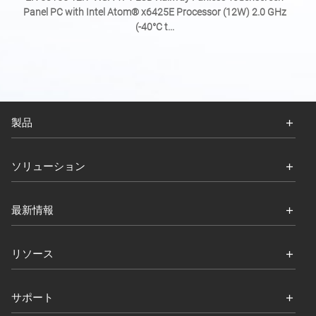
Panel PC with Intel Atom® x6425E Processor (12W) 2.0 GHz
(-40°C t...
製品
ソリューション
最新情報
リソース
サポート