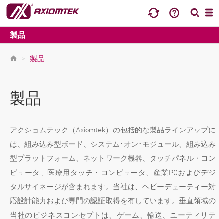
製品
>
製品
製品
アクショムテック（Axiomtek）の包括的な製品ラインアップに
は、組み込み型ボード、システム･オン･モジュール、組み込み
型プラットフォーム、ネットワーク機器、タッチパネル・コン
ピュータ、医療用タッチ・コンピュータ、産業PCおよびデジ
タルサイネージが含まれます。当社は、ヘビーデューティー対
応設計能力および専門の認証取得を有しています。垂直領域の
当社のビジネスコンセプトは、ゲーム、輸送、ユーティリテ