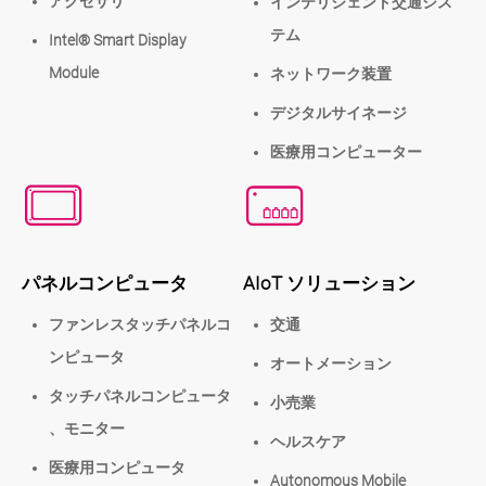
アクセサリ
インテリジェント交通シス
テム
Intel® Smart Display
Module
ネットワーク装置
デジタルサイネージ
医療用コンピューター
パネルコンピュータ
AIoT ソリューション
ファンレスタッチパネルコ
交通
ンピュータ
オートメーション
タッチパネルコンピュータ
小売業
、モニター
ヘルスケア
医療用コンピュータ
Autonomous Mobile