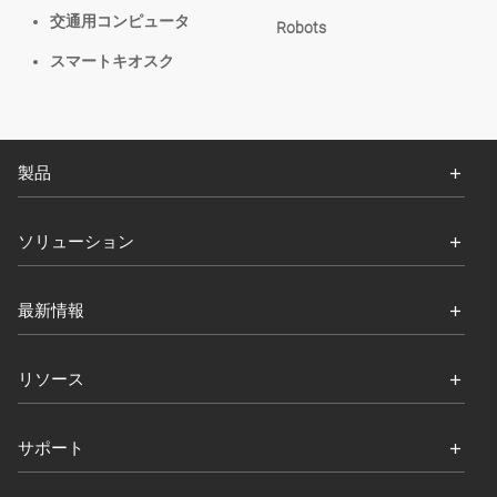
交通用コンピュータ
Robots
スマートキオスク
製品
ソリューション
最新情報
リソース
サポート