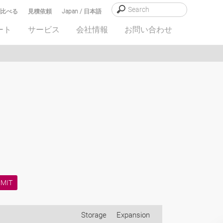
比べる
見積依頼
Japan / 日本語
ート
サービス
会社情報
お問い合わせ
Storage
Expansion