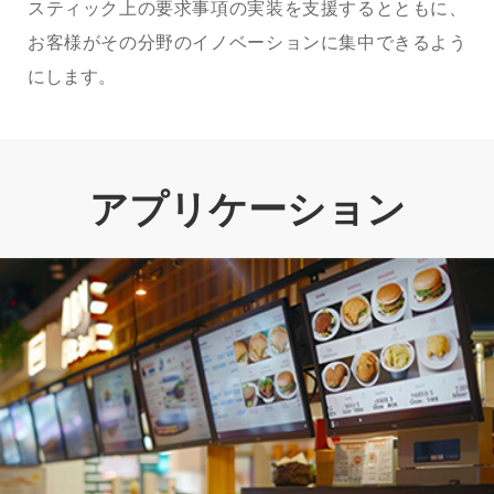
スティック上の要求事項の実装を支援するとともに、
お客様がその分野のイノベーションに集中できるよう
にします。
アプリケーション