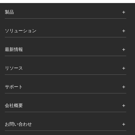
製品
ソリューション
最新情報
リソース
サポート
会社概要
お問い合わせ