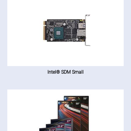
Intel® SDM Small