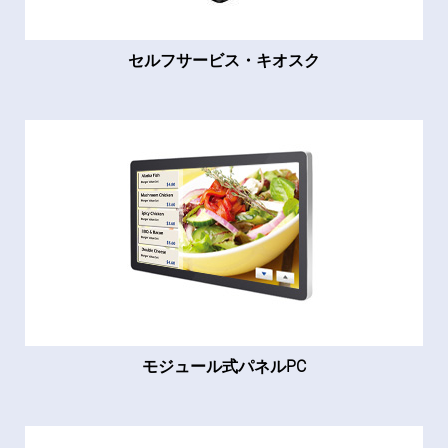
セルフサービス・キオスク
モジュール式パネルPC