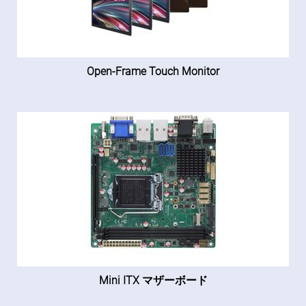
Open-Frame Touch Monitor
Mini ITX マザーボード