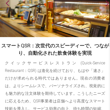
スマートQSR：次世代のスピーディーで、つなが
り、自動化された飲食体験を実現
クイックサービスレストラン (Quick-Service
Restaurant：QSR) は進化を続けており、もはや「速さ」
だけが求められる時代ではありません。現在の消費者
は、よりシームレスで、パーソナライズされ、視覚的に
も魅力的な注文体験を期待しています。こうしたニーズ
に応えるため、QSR事業者は店舗へより高度なスマート
技術を導入し、サービス効率の向上、待ち時間の短縮、