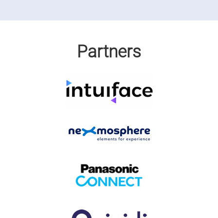
Partners