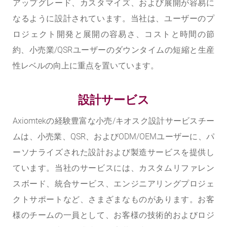
アップグレード、カスタマイズ、および展開が容易に
なるように設計されています。当社は、ユーザーのプ
ロジェクト開発と展開の容易さ、コストと時間の節
約、小売業/QSRユーザーのダウンタイムの短縮と生産
性レベルの向上に重点を置いています。
設計サービス
Axiomtekの経験豊富な小売/キオスク設計サービスチー
ムは、小売業、QSR、およびODM/OEMユーザーに、パ
ーソナライズされた設計および製造サービスを提供し
ています。当社のサービスには、カスタムリファレン
スボード、統合サービス、エンジニアリングプロジェ
クトサポートなど、さまざまなものがあります。お客
様のチームの一員として、お客様の技術的およびロジ