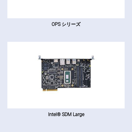
OPS シリーズ
Intel® SDM Large