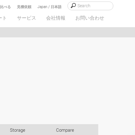
比べる
見積依頼
Japan / 日本語
ート
サービス
会社情報
お問い合わせ
Storage
Compare