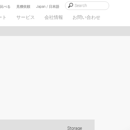
比べる
見積依頼
Japan / 日本語
ート
サービス
会社情報
お問い合わせ
Storage