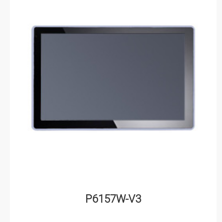
P6157W-V3