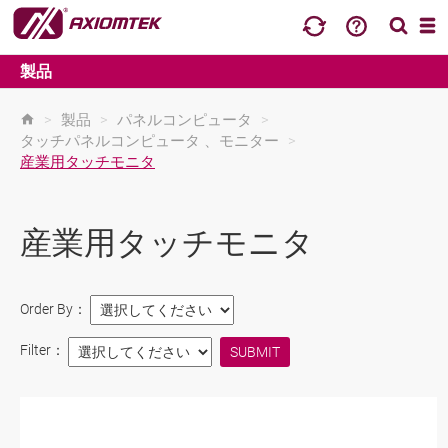
製品
>
製品
>
パネルコンピュータ
>
タッチパネルコンピュータ 、モニター
>
産業用タッチモニタ
産業用タッチモニタ
Order By：
Filter：