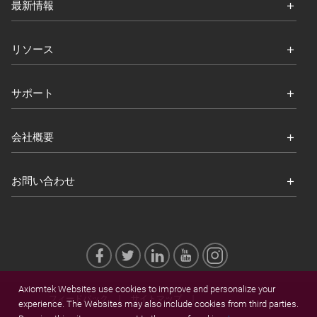
最新情報
リソース
サポート
会社概要
お問い合わせ
Axiomtek Websites use cookies to improve and personalize your
フィードバック
サイトマップ
experience. The Websites may also include cookies from third parties.