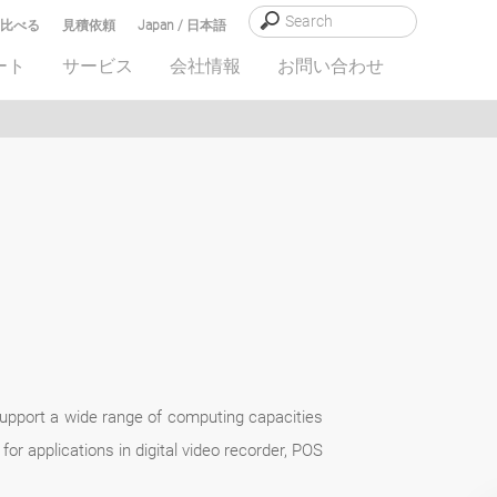
比べる
見積依頼
Japan / 日本語
ート
サービス
会社情報
お問い合わせ
upport a wide range of computing capacities
or applications in digital video recorder, POS