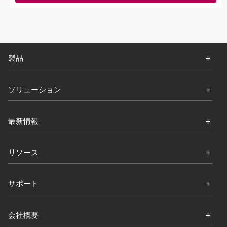
製品
ソリューション
最新情報
リソース
サポート
会社概要