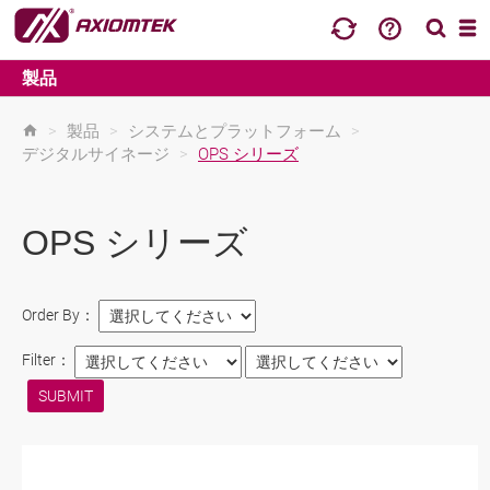
製品
>
製品
>
システムとプラットフォーム
>
デジタルサイネージ
>
OPS シリーズ
OPS シリーズ
Order By：
Filter：