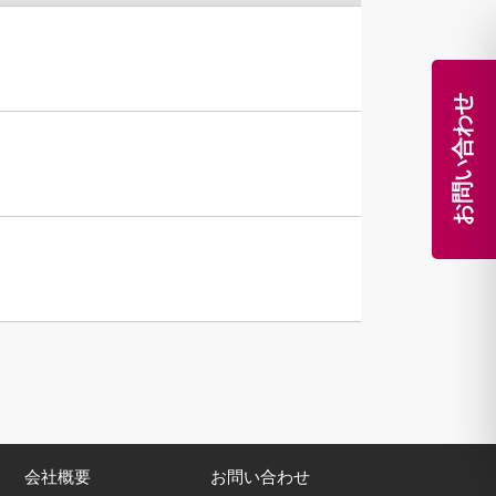
お問い合わせ
会社概要
お問い合わせ