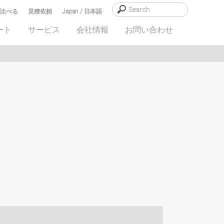
比べる
見積依頼
Japan / 日本語
ート
サービス
会社情報
お問い合わせ