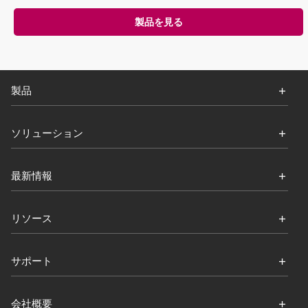
製品を見る
製品
ソリューション
最新情報
リソース
サポート
会社概要