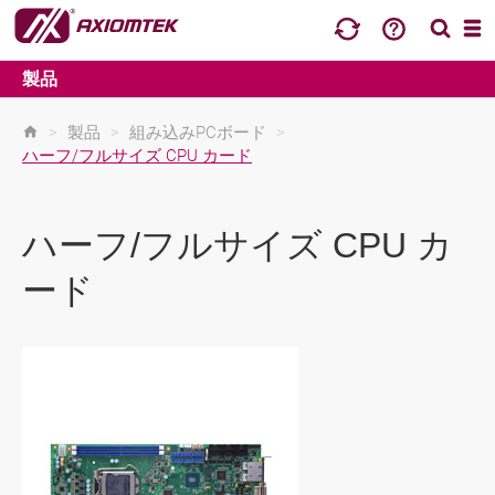
製品
>
製品
>
組み込みPCボード
>
ハーフ/フルサイズ CPU カード
ハーフ/フルサイズ CPU カ
ード