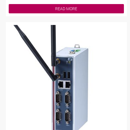
READ MORE