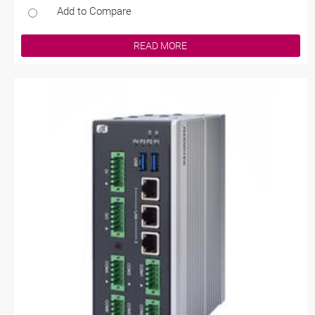
Add to Compare
READ MORE