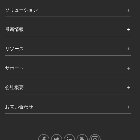
ソリューション
最新情報
リソース
サポート
会社概要
お問い合わせ