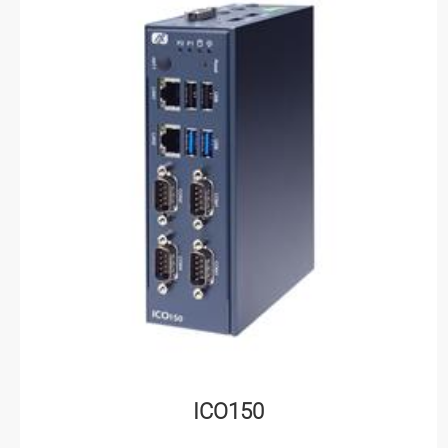
ICO150