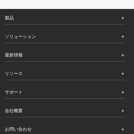
製品
ソリューション
最新情報
リソース
サポート
会社概要
お問い合わせ