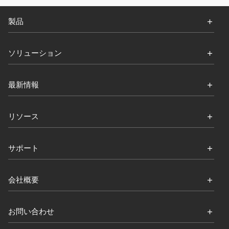
製品
ソリューション
最新情報
リソース
サポート
会社概要
お問い合わせ