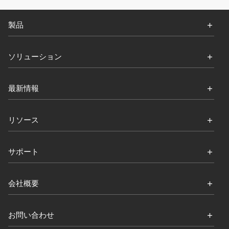
製品
ソリューション
最新情報
リソース
サポート
会社概要
お問い合わせ