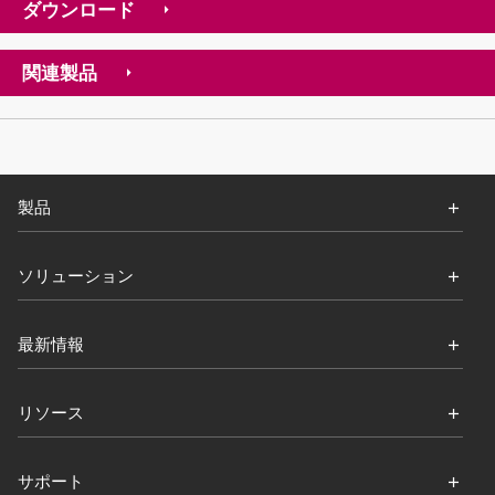
ダウンロード
関連製品
製品
ソリューション
最新情報
リソース
サポート