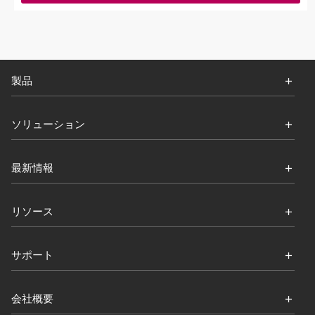
製品
ソリューション
最新情報
リソース
サポート
会社概要