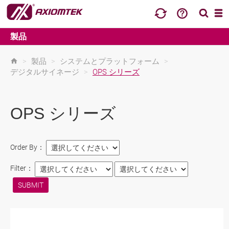
製品
>
製品
>
システムとプラットフォーム
>
デジタルサイネージ
>
OPS シリーズ
OPS シリーズ
Order By：
Filter：