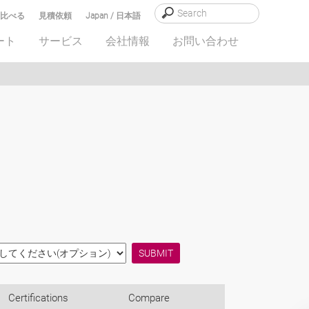
比べる
見積依頼
Japan / 日本語
ート
サービス
会社情報
お問い合わせ
Certifications
Compare