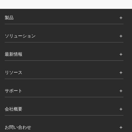
製品
ソリューション
最新情報
リソース
サポート
会社概要
お問い合わせ