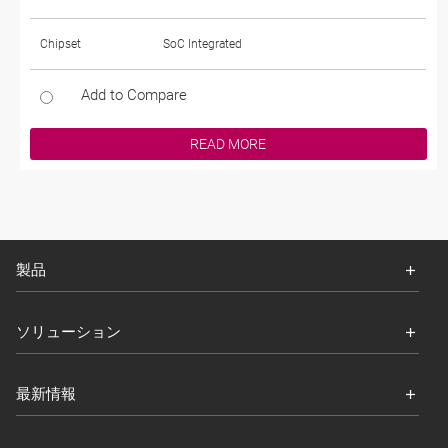
Chipset
SoC Integrated
Add to Compare
READ MORE
製品
ソリューション
最新情報