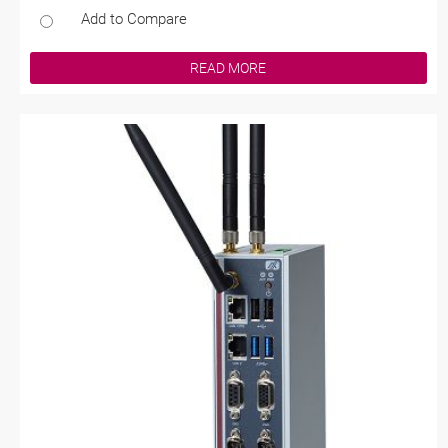
Add to Compare
READ MORE