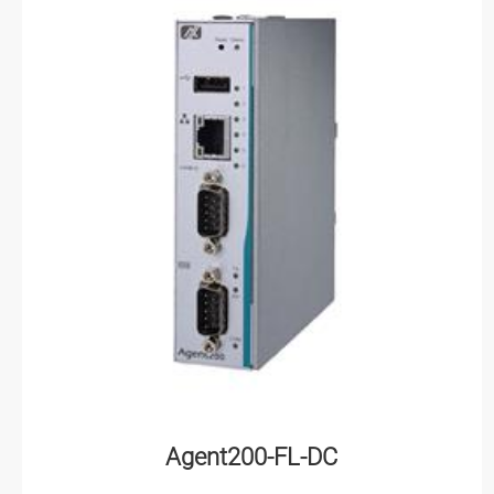
Agent200-FL-DC