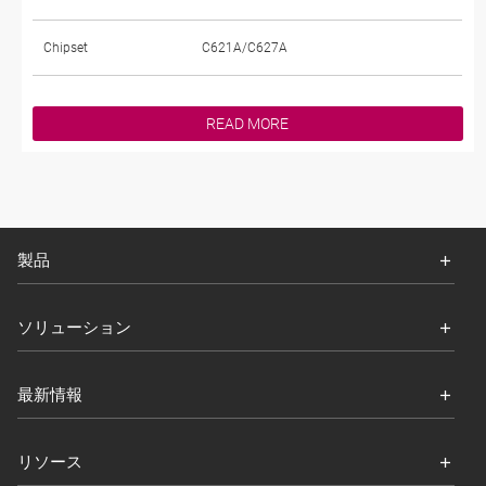
Chipset
C621A/C627A
READ MORE
製品
ソリューション
最新情報
リソース