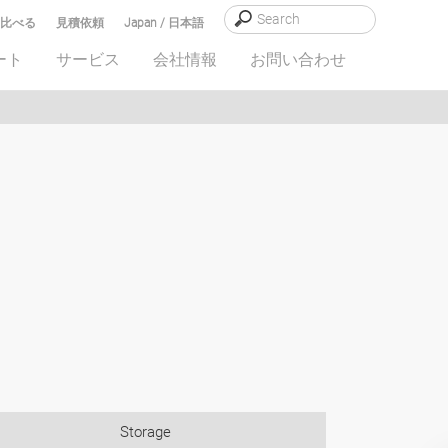
比べる
見積依頼
Japan / 日本語
ート
サービス
会社情報
お問い合わせ
Storage