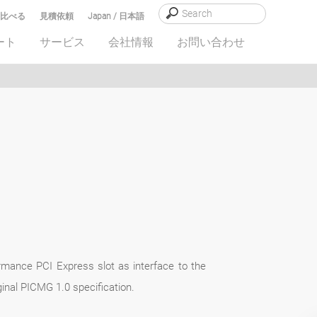
比べる
見積依頼
Japan / 日本語
ート
サービス
会社情報
お問い合わせ
rmance PCI Express slot as interface to the
inal PICMG 1.0 specification.