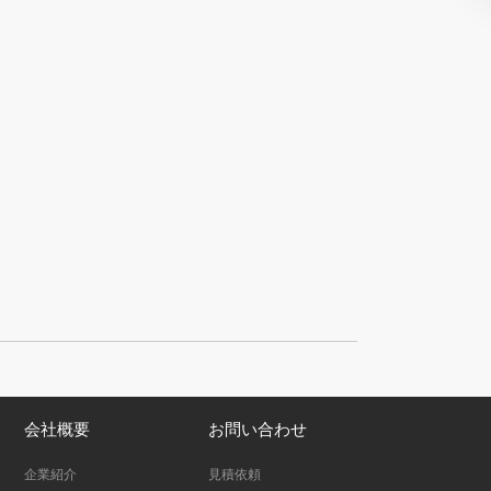
会社概要
お問い合わせ
企業紹介
見積依頼