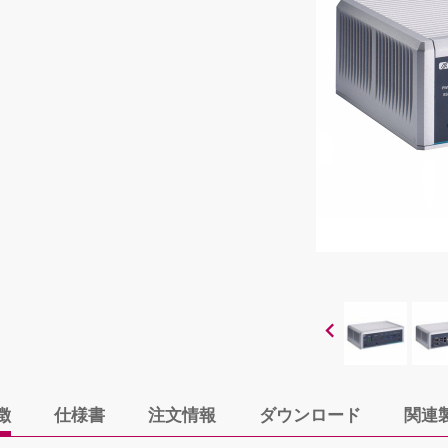
徴
仕様書
注文情報
ダウンロード
関連