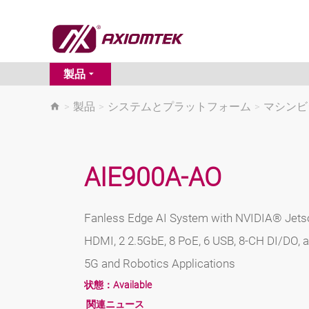
製品
>
製品
>
システムとプラットフォーム
>
マシンビ
AIE900A-AO
Fanless Edge AI System with NVIDIA® Jets
HDMI, 2 2.5GbE, 8 PoE, 6 USB, 8-CH DI/DO,
5G and Robotics Applications
状態：
Available
関連ニュース