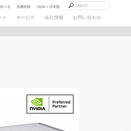
比べる
見積依頼
Japan / 日本語
ート
サービス
会社情報
お問い合わせ