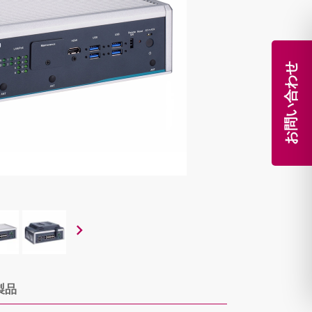
お問い合わせ
製品