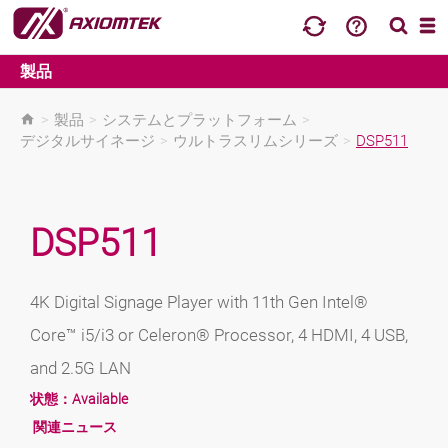
製品
>
製品
>
システムとプラットフォーム
>
デジタルサイネージ
>
ウルトラスリムシリーズ
>
DSP511
DSP511
4K Digital Signage Player with 11th Gen Intel®
Core™ i5/i3 or Celeron® Processor, 4 HDMI, 4 USB,
and 2.5G LAN
状態：
Available
関連ニュース