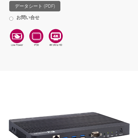
データシート (PDF)
お問い合せ