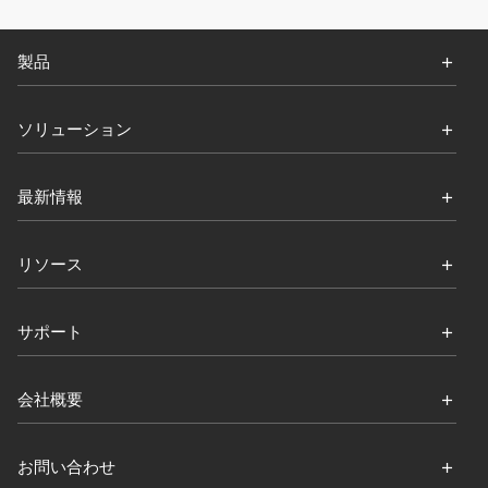
製品
ソリューション
最新情報
リソース
サポート
会社概要
お問い合わせ