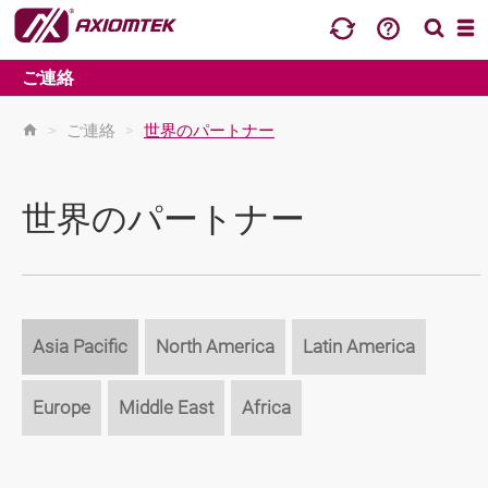
ご連絡
>
ご連絡
>
世界のパートナー
世界のパートナー
Asia Pacific
North America
Latin America
Europe
Middle East
Africa