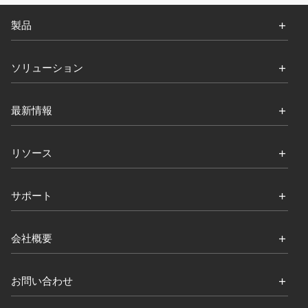
製品
ソリューション
最新情報
リソース
サポート
会社概要
お問い合わせ