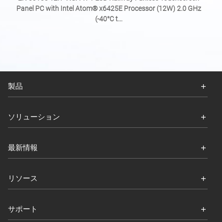
Panel PC with Intel Atom® x6425E Processor (12W) 2.0 GHz
(-40°C t...
製品
ソリューション
最新情報
リソース
サポート