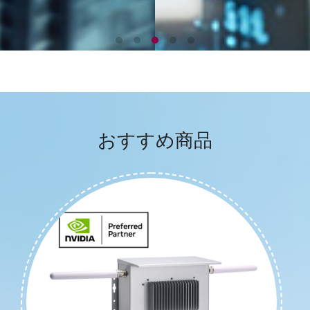
おすすめ商品