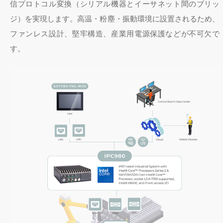
信プロトコル変換（シリアル機器とイーサネット間のブリッ
ジ）を実現します。高温・粉塵・振動環境に設置されるため、
ファンレス設計、堅牢構造、産業用電源保護などが不可欠で
す。