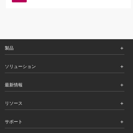
製品
ソリューション
最新情報
リソース
サポート