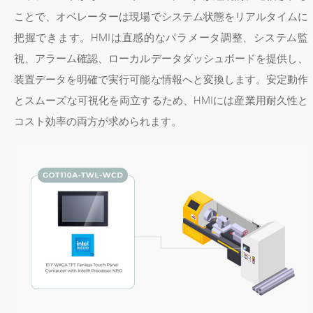
ことで、オペレーターは現場でシステム状態をリアルタイムに
把握できます。HMIは直感的なパラメータ調整、システム監
視、アラーム確認、ローカルデータダッシュボードを提供し、
装置データを明確で実行可能な情報へと変換します。安定動作
とスムーズな可視化を両立するため、HMIには産業用耐久性と
コスト効率の両方が求められます。