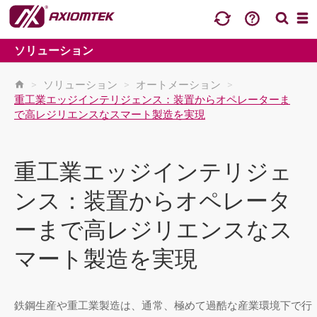
ソリューション
>
ソリューション
>
オートメーション
>
重工業エッジインテリジェンス：装置からオペレーターま
で高レジリエンスなスマート製造を実現
重工業エッジインテリジェ
ンス：装置からオペレータ
ーまで高レジリエンスなス
マート製造を実現
鉄鋼生産や重工業製造は、通常、極めて過酷な産業環境下で行