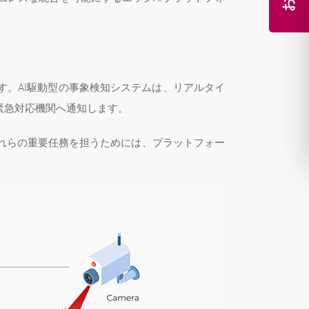
。AI駆動型の事象検知システムは、リアルタイ
緊急対応機関へ通知します。
れらの重要任務を担うためには、プラットフォー