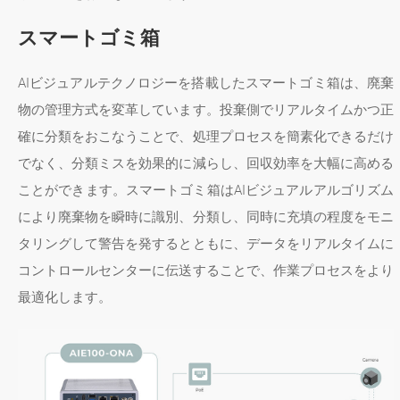
スマートゴミ箱
AIビジュアルテクノロジーを搭載したスマートゴミ箱は、廃棄
物の管理方式を変革しています。投棄側でリアルタイムかつ正
確に分類をおこなうことで、処理プロセスを簡素化できるだけ
でなく、分類ミスを効果的に減らし、回収効率を大幅に高める
ことができます。スマートゴミ箱はAIビジュアルアルゴリズム
により廃棄物を瞬時に識別、分類し、同時に充填の程度をモニ
タリングして警告を発するとともに、データをリアルタイムに
コントロールセンターに伝送することで、作業プロセスをより
最適化します。