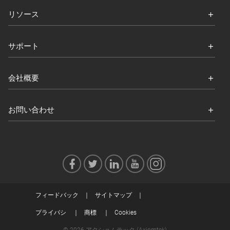
リソース
サポート
会社概要
お問い合わせ
フィードバック
サイトマップ
プライバシ
商標
Cookies
© 2026 アクショムテック (Axiomtek)