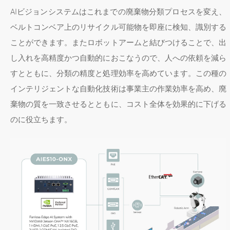
AIビジョンシステムはこれまでの廃棄物分類プロセスを変え、
ベルトコンベア上のリサイクル可能物を即座に検知、識別する
ことができます。またロボットアームと結びつけることで、出
し入れを高精度かつ自動的におこなうので、人への依頼を減ら
すとともに、分類の精度と処理効率を高めています。この種の
インテリジェントな自動化技術は事業主の作業効率を高め、廃
棄物の質を一致させるとともに、コスト全体を効果的に下げる
のに役立ちます。