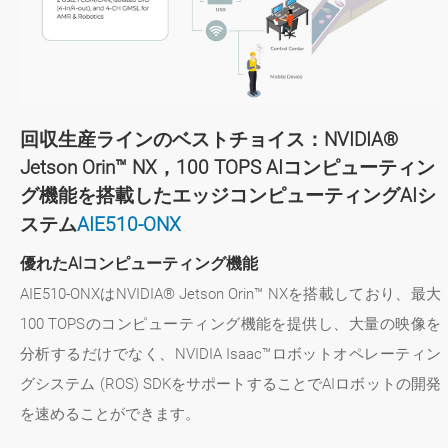
回収生産ラインのベストチョイス：NVIDIA®
Jetson Orin™ NX，100 TOPS AIコンピューティン
グ機能を搭載したエッジコンピューティングAIシ
ステム
AIE510-ONX
優れたAIコンピューティング機能
AIE510-ONXはNVIDIA® Jetson Orin™ NXを搭載しており、最大
100 TOPSのコンピューティング機能を提供し、大量の映像を
分析するだけでなく、NVIDIA Isaac™ロボットオペレーティン
グシステム (ROS) SDKをサポートすることでAIロボットの開発
を速めることができます。