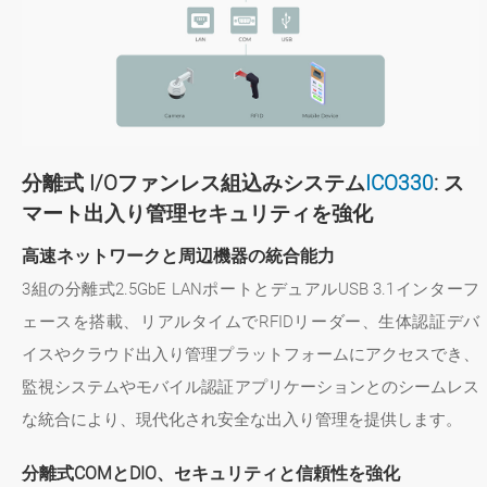
分離式 I/Oファンレス組込みシステム
ICO330
: ス
マート出入り管理セキュリティを強化
高速ネットワークと周辺機器の統合能力
3組の分離式2.5GbE LANポートとデュアルUSB 3.1インターフ
ェースを搭載、リアルタイムでRFIDリーダー、生体認証デバ
イスやクラウド出入り管理プラットフォームにアクセスでき、
監視システムやモバイル認証アプリケーションとのシームレス
な統合により、現代化され安全な出入り管理を提供します。
分離式COMとDIO、セキュリティと信頼性を強化