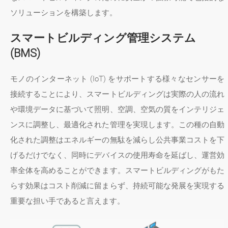
ソリューションを構築します。
スマートビルディング管理システム
(BMS)
モノのインターネット (IoT) をサポートする様々なセンサーを
接続することにより、スマートビルディングは実際の人の流れ
や環境データに基づいて照明、空調、空気の質をインテリジェ
ンスに調整し、最適化された管理を実現します。この種の自動
化された調整はエネルギーの無駄を減らし公共事業コストを下
げるだけでなく、同時にデバイスの使用寿命を延ばし、運営効
率全体を高めることができます。スマートビルディングがもた
らす効果はコスト削減に留まらず、持続可能な発展を実現する
重要な担い手であると言えます。