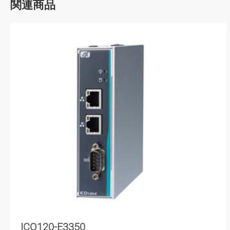
関連商品
ICO120-E3350