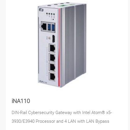
iNA110
DIN-Rail Cybersecurity Gateway with Intel Atom® x5-
3930/E3940 Processor and 4 LAN with LAN Bypass