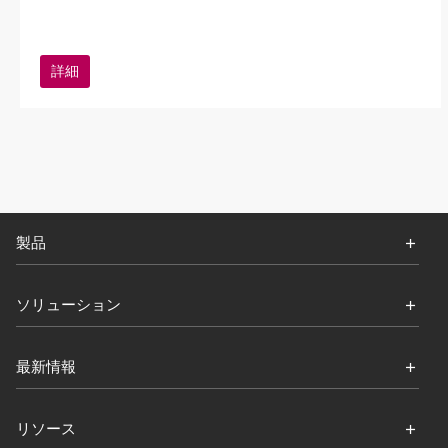
詳細
製品
ソリューション
最新情報
リソース