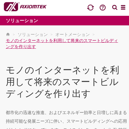
ソリューション
>
ソリューション
>
オートメーション
>
モノのインターネットを利用して将来のスマートビルディ
ングを作り出す
モノのインターネットを利
用して将来のスマートビル
ディングを作り出す
都市化の迅速な推進、およびエネルギー効率と日増しに高まる
持続可能な発展ニーズに伴い、スマートビルディングへの応用