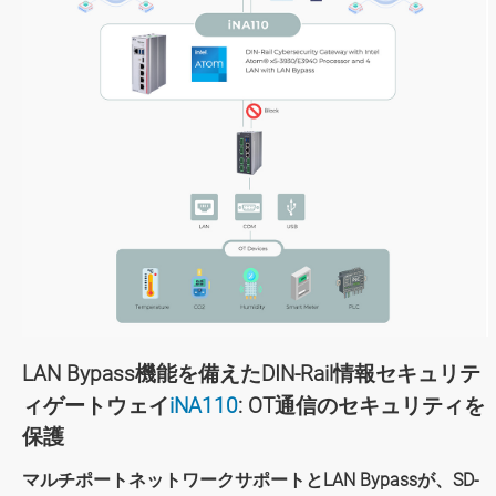
LAN Bypass機能を備えたDIN-Rail情報セキュリテ
ィゲートウェイ
iNA110
: OT通信のセキュリティを
保護
マルチポートネットワークサポートとLAN Bypassが、SD-