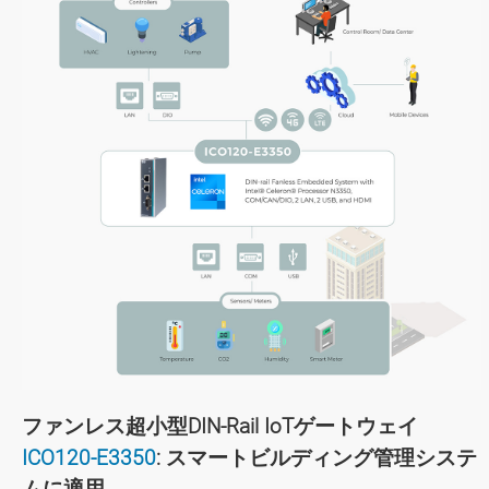
ファンレス超小型DIN-Rail IoTゲートウェイ
ICO120-E3350
: スマートビルディング管理システ
ムに適用