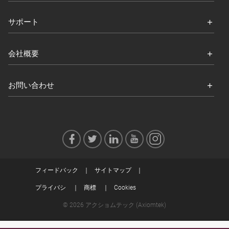
サポート
会社概要
お問い合わせ
フィードバック
サイトマップ
プライバシ
商標
Cookies
© 2026 アクショムテック (Axiomtek)