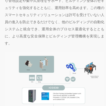
り管理設定や集中式管理をサポート、ビルディング全体のセキ
ュリティを強化するとともに、運用効率を高めます。この種の
スマートセキュリティソリューションは許可を受けていない人
員の進入を防止できるだけでなく、他のビルディングの自動化
システムと統合でき、運用全体のプロセス最適化するととも
に、より高度な安全保障とビルディング管理機構を実現しま
す。