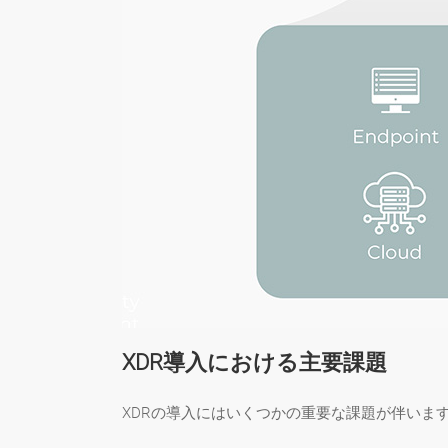
XDR導入における主要課題
XDRの導入にはいくつかの重要な課題が伴いま