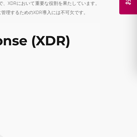
で、XDRにおいて重要な役割を果たしています。
管理するためのXDR導入には不可欠です。