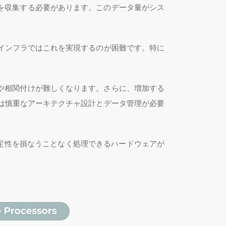
を収集する必要があります。このデータ量がシス
インフラではこれを実現するのが困難です。特に
や相関付けが難しくなります。さらに、増加する
は慎重なアーキテクチャ設計とデータ管理が必要
定性を損なうことなく処理できるハードウェアが