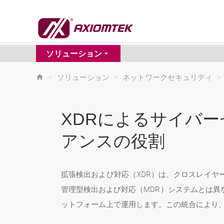
ソリューション
>
ソリューション
>
ネットワークセキュリティ
>
XDRによるサイバ
アンスの役割
拡張検出および対応（XDR）は、クロスレイ
管理型検出および対応（MDR）システムとは異
ットフォーム上で運用します。この統合により