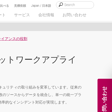
比べる
見積依頼
Japan / 日本語
ート
サービス
会社情報
お問い合わせ
ライアンスの役割
ネットワークアプライ
キュリティの取り組みを変革しています。従来の
お問い合わせ
複数のソースからデータを統合し、単一の統一プラ
効率的なインシデント対応が実現します。