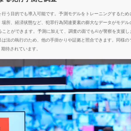
を行う目的でも導入可能です。予測モデルをトレーニングするため
、場所、経済状態など、犯罪行為関連要素の膨大なデータがモデル
ことができます。予測に加えて、調査の面でもAIが警察を支援し
果は法の執行のため、他の手掛かりや証拠と照合できます。同様の
う期待されています。