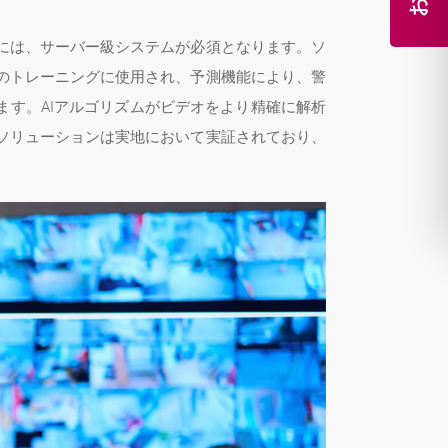
には、サーバー級システムが必須となります。ソ
のトレーニングに使用され、予測機能により、警
ます。AIアルゴリズムがビデオをより精確に解析
ソリューションは実地において実証されており、