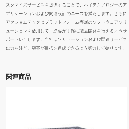
スタマイズサービスを提供することで、ハイテクノロジーのア
プリケーションおよび関連設計のニーズを満たします。さらに
アクショムテックはプラットフォーム専属のソフトウェアソリ
ューションを活用して、顧客が手軽に製品開発を行えるようサ
ポートいたします。当社はソリューションおよび関連サービス
に力を注ぎ、顧客が目標を達成できるよう努力して参ります。
関連商品