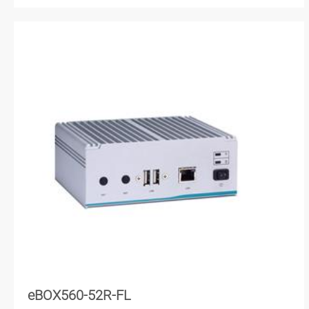
eBOX560-52R-FL