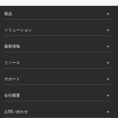
製品
ソリューション
最新情報
リソース
サポート
会社概要
お問い合わせ