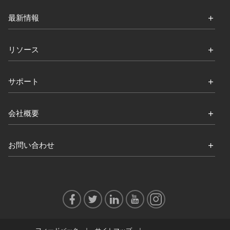
最新情報
リソース
サポート
会社概要
お問い合わせ