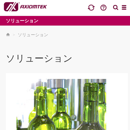
ソリューション
>
ソリューション
ソリューション