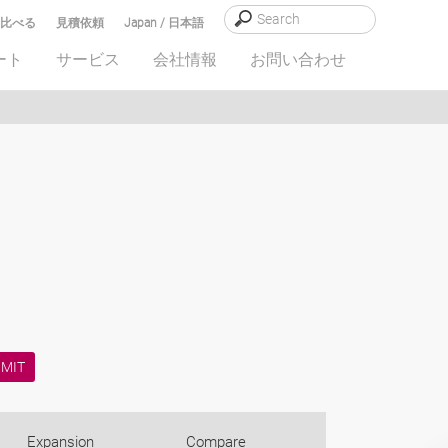
比べる
見積依頼
Japan / 日本語
ート
サービス
会社情報
お問い合わせ
Expansion
Compare