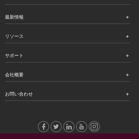
最新情報
リソース
サポート
会社概要
お問い合わせ