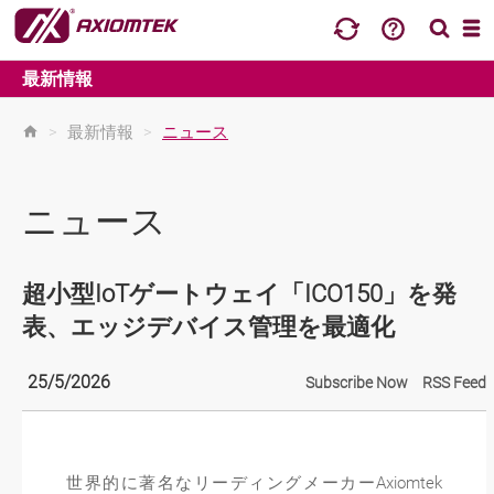
最新情報
>
最新情報
>
ニュース
ニュース
超小型IoTゲートウェイ「ICO150」を発
表、エッジデバイス管理を最適化
25/5/2026
Subscribe Now
RSS Feed
世界的に著名なリーディングメーカーAxiomtek