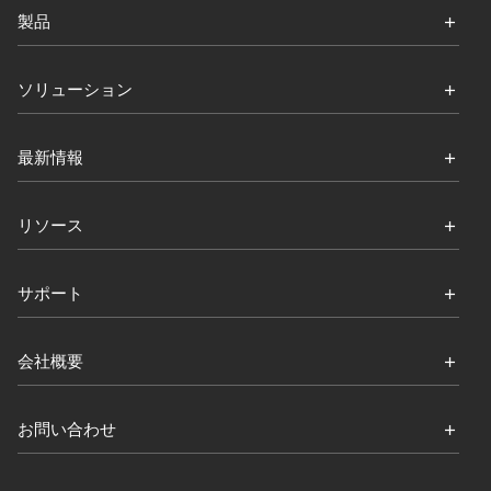
製品
ソリューション
最新情報
リソース
サポート
会社概要
お問い合わせ