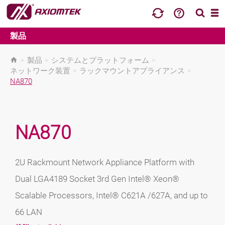
製品
>
製品
>
システムとプラットフォーム
>
ネットワーク装置
>
ラックマウントアプライアンス
>
NA870
NA870
2U Rackmount Network Appliance Platform with
Dual LGA4189 Socket 3rd Gen Intel® Xeon®
Scalable Processors, Intel® C621A /627A, and up to
66 LAN