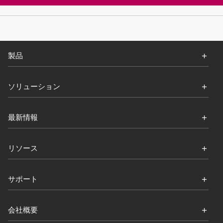
製品
ソリューション
最新情報
リソース
サポート
会社概要