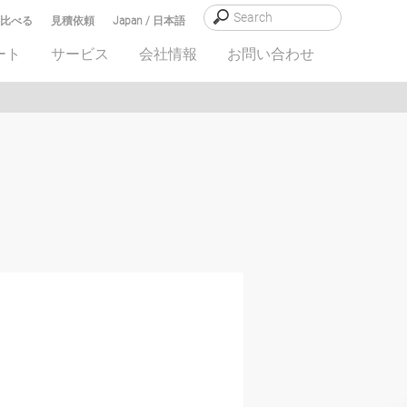
比べる
見積依頼
Japan / 日本語
ート
サービス
会社情報
お問い合わせ