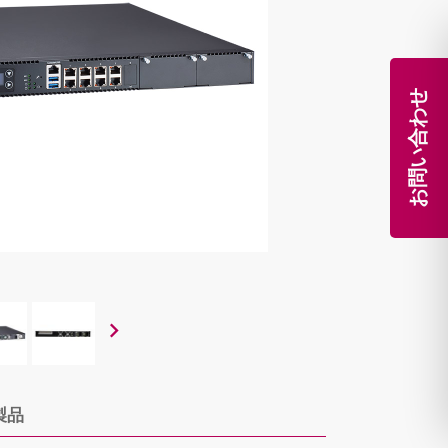
お問い合わせ
製品