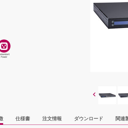
徴
仕様書
注文情報
ダウンロード
関連