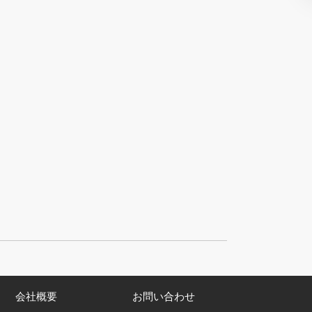
会社概要
お問い合わせ